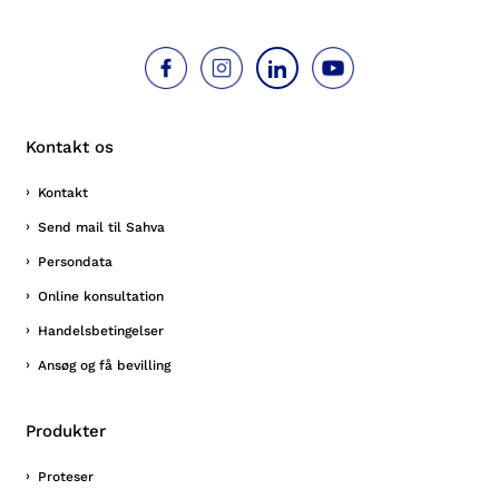
Kontakt os
Kontakt
Send mail til Sahva
Persondata
Online konsultation
Handelsbetingelser
Ansøg og få bevilling
Produkter
Proteser