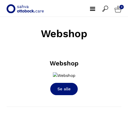
0
Webshop
Webshop
Se alle