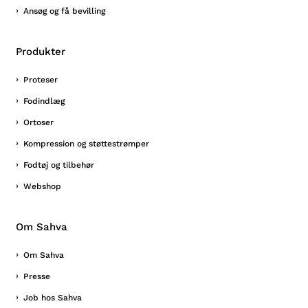
Ansøg og få bevilling
Produkter
Proteser
Fodindlæg
Ortoser
Kompression og støttestrømper
Fodtøj og tilbehør
Webshop
Om Sahva
Om Sahva
Presse
Job hos Sahva