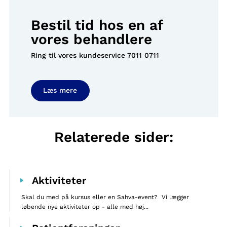
Bestil tid hos en af
vores behandlere
Ring til vores kundeservice
7011 0711
Læs mere
Relaterede sider:
Aktiviteter
Skal du med på kursus eller en Sahva-event? Vi lægger
løbende nye aktiviteter op - alle med høj...