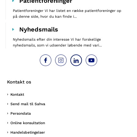
Patientforeninger
Patientforeninger Vi har listet en række patientforeninger op
på denne side, hvor du kan finde i...
Nyhedsmails
Nyhedsmails efter din interesse Vi har forskellige
nyhedsmails, som vi udsender løbende med vari...
Kontakt os
Kontakt
Send mail til Sahva
Persondata
Online konsultation
Handelsbetingelser