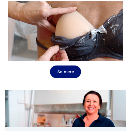
Se mere