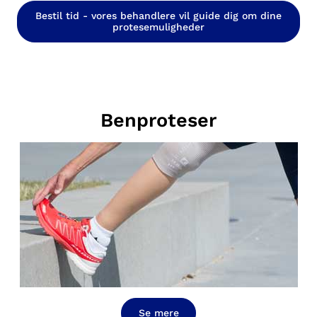
Bestil tid - vores behandlere vil guide dig om dine
protesemuligheder
Benproteser
Se mere