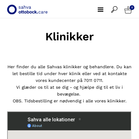
0
Klinikker
Her finder du alle Sahvas klinikker og behandlere. Du kan
let bestille tid under hver klinik eller ved at kontakte
vores kundecenter på 7011 0711.
Vi glæder os til at se dig - og hjælpe dig til et liv i
bevægelse.
OBS. Tidsbestilling er nødvendig i alle vores klinikker.