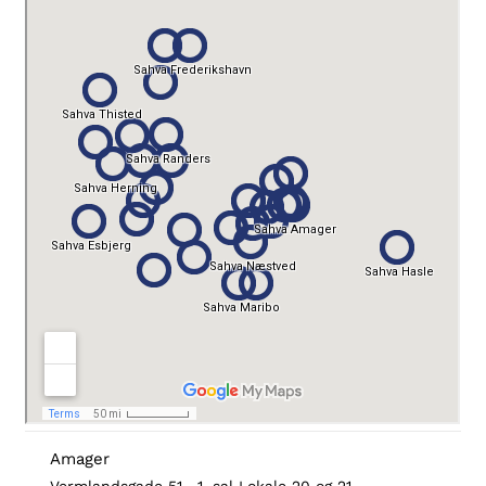
Amager