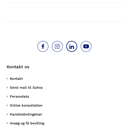
Kontakt os
Kontakt
Send mail til Sahva
Persondata
Online konsultation
Handelsbetingelser
Ansøg og få bevilling