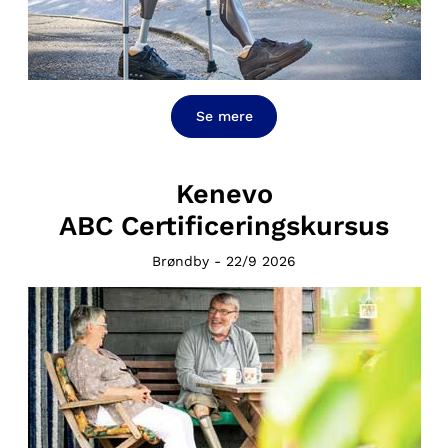
Se mere
Kenevo
ABC Certificeringskursus
Brøndby - 22/9 2026