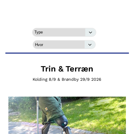
Trin & Terræn
Kolding 8/9 & Brøndby 29/9 2026